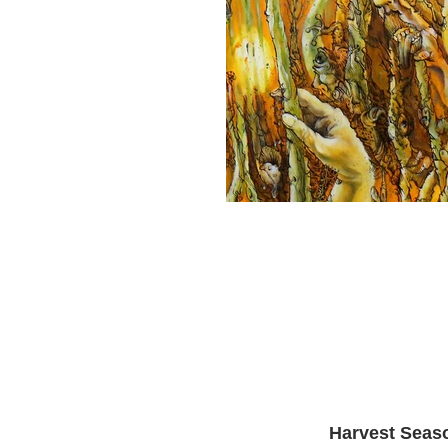
Harvest Seas