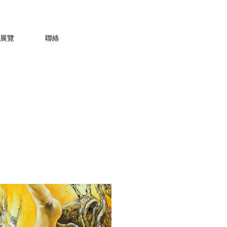
展覽
聯絡