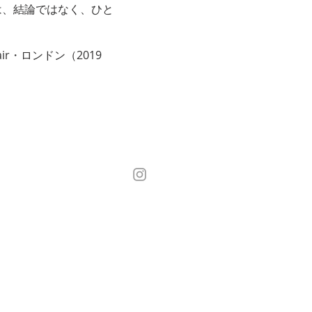
は、結論ではなく、ひと
ir・ロンドン（2019