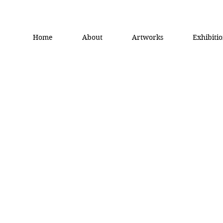
Home
About
Artworks
Exhibiti