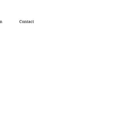
on
Contact